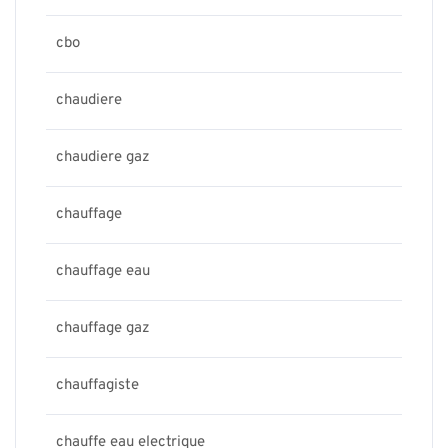
cbo
chaudiere
chaudiere gaz
chauffage
chauffage eau
chauffage gaz
chauffagiste
chauffe eau electrique