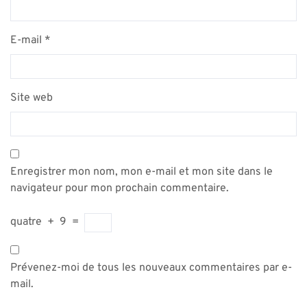
E-mail
*
Site web
Enregistrer mon nom, mon e-mail et mon site dans le
navigateur pour mon prochain commentaire.
quatre
+
9
=
Prévenez-moi de tous les nouveaux commentaires par e-
mail.