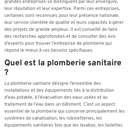
grandes entreprises se distinguent par leur envergure,
leur réputation et leur expertise. Parmi ces entreprises,
certaines sont reconnues pour leur présence nationale,
leur service clientèle de qualité et leurs capacités à gérer
des projets de grande ampleur. Il est conseillé de faire
des recherches approfondies et de consulter des avis
d’experts pour trouver l’entreprise de plomberie qui
répond le mieux à vos besoins spécifiques.
Quel est la plomberie sanitaire
?
La plomberie sanitaire désigne l’ensemble des
installations et des équipements liés à la distribution
d’eau potable, à l’évacuation des eaux usées et au
traitement de l’eau dans un bâtiment. C’est un aspect
essentiel de la plomberie qui concerne principalement les
systèmes de canalisation, les robinetteries, les
équipements sanitaires tels que les lavabos, les toilettes