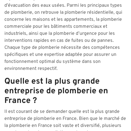
d’évacuation des eaux usées. Parmi les principaux types
de plomberie, on retrouve la plomberie résidentielle, qui
concerne les maisons et les appartements, la plomberie
commerciale pour les bâtiments commerciaux et
industriels, ainsi que la plomberie d’urgence pour les
interventions rapides en cas de fuites ou de pannes.
Chaque type de plomberie nécessite des compétences
spécifiques et une expertise adaptée pour assurer un
fonctionnement optimal du système dans son
environnement respectif.
Quelle est la plus grande
entreprise de plomberie en
France ?
Il est courant de se demander quelle est la plus grande
entreprise de plomberie en France. Bien que le marché de
la plomberie en France soit vaste et diversifié, plusieurs