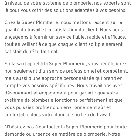
à niveau de votre système de plomberie, nos experts sont
là pour vous offrir des solutions adaptées à vos besoins.
Chez la Super Plomberie, nous mettons l’accent sur la
qualité du travail et la satisfaction du client. Nous nous
engageons à fournir un service fiable, rapide et efficace,
tout en veillant à ce que chaque client soit pleinement
satisfait du résultat final.
En faisant appel à la Super Plomberie, vous bénéficierez
non seulement d’un service professionnel et compétent,
mais aussi d’une approche personnalisée qui prend en
compte vos besoins spécifiques. Nous travaillons avec
dévouement et engagement pour garantir que votre
système de plomberie fonctionne parfaitement et que
vous puissiez profiter d’un environnement sûr et
confortable dans votre domicile ou lieu de travail.
N’hésitez pas à contacter la Super Plomberie pour toute
demande ou urgence en matière de plomberie. Notre