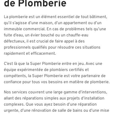
de Plomberie
La plomberie est un élément essentiel de tout bâtiment,
qu’il s’agisse d’une maison, d’un appartement ou d’un
immeuble commercial. En cas de problèmes tels qu’une
fuite d’eau, un évier bouché ou un chauffe-eau
défectueux, il est crucial de faire appel à des
professionnels qualifiés pour résoudre ces situations
rapidement et efficacement.
C’est là que la Super Plomberie entre en jeu. Avec une
équipe expérimentée de plombiers certifiés et
compétents, la Super Plomberie est votre partenaire de
confiance pour tous vos besoins en matière de plomberie.
Nos services couvrent une large gamme d’interventions,
allant des réparations simples aux projets d’installation
complexes. Que vous ayez besoin d’une réparation
urgente, d’une rénovation de salle de bains ou d’une mise