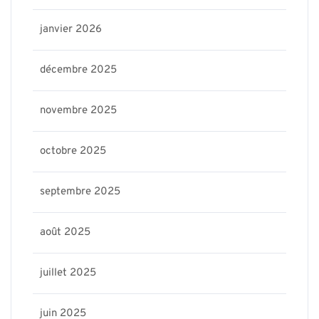
janvier 2026
décembre 2025
novembre 2025
octobre 2025
septembre 2025
août 2025
juillet 2025
juin 2025