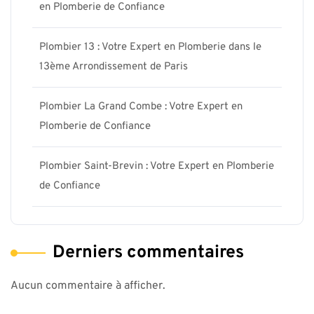
en Plomberie de Confiance
Plombier 13 : Votre Expert en Plomberie dans le
13ème Arrondissement de Paris
Plombier La Grand Combe : Votre Expert en
Plomberie de Confiance
Plombier Saint-Brevin : Votre Expert en Plomberie
de Confiance
Derniers commentaires
Aucun commentaire à afficher.