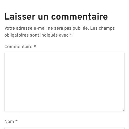
Laisser un commentaire
Votre adresse e-mail ne sera pas publiée.
Les champs
obligatoires sont indiqués avec
*
Commentaire
*
Nom
*