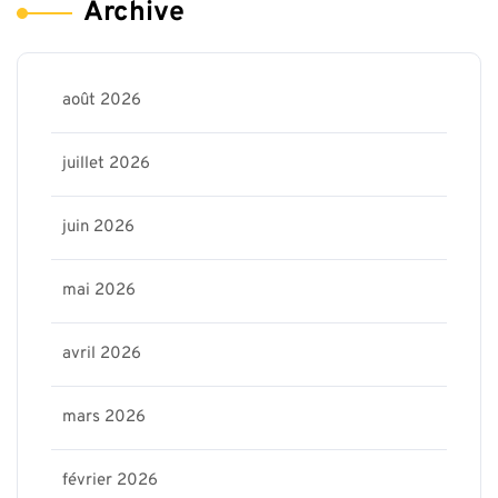
Archive
août 2026
juillet 2026
juin 2026
mai 2026
avril 2026
mars 2026
février 2026