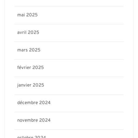
mai 2025
avril 2025
mars 2025
février 2025
janvier 2025
décembre 2024
novembre 2024