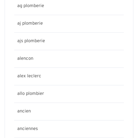
ag plomberie
aj plomberie
ajs plomberie
alencon
alex leclerc
allo plombier
ancien
anciennes