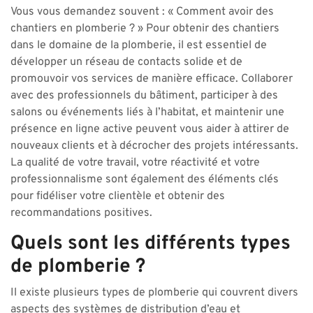
Vous vous demandez souvent : « Comment avoir des
chantiers en plomberie ? » Pour obtenir des chantiers
dans le domaine de la plomberie, il est essentiel de
développer un réseau de contacts solide et de
promouvoir vos services de manière efficace. Collaborer
avec des professionnels du bâtiment, participer à des
salons ou événements liés à l’habitat, et maintenir une
présence en ligne active peuvent vous aider à attirer de
nouveaux clients et à décrocher des projets intéressants.
La qualité de votre travail, votre réactivité et votre
professionnalisme sont également des éléments clés
pour fidéliser votre clientèle et obtenir des
recommandations positives.
Quels sont les différents types
de plomberie ?
Il existe plusieurs types de plomberie qui couvrent divers
aspects des systèmes de distribution d’eau et