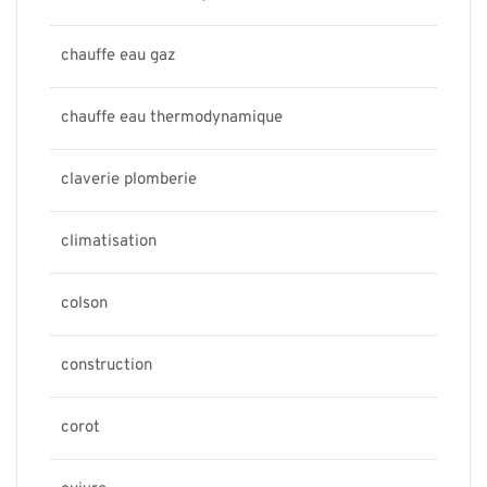
chauffe eau gaz
chauffe eau thermodynamique
claverie plomberie
climatisation
colson
construction
corot