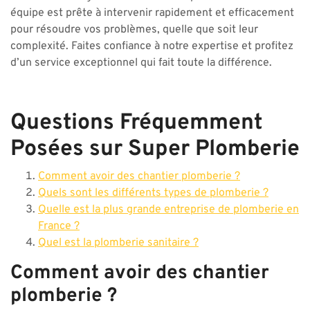
équipe est prête à intervenir rapidement et efficacement
pour résoudre vos problèmes, quelle que soit leur
complexité. Faites confiance à notre expertise et profitez
d’un service exceptionnel qui fait toute la différence.
Questions Fréquemment
Posées sur Super Plomberie
Comment avoir des chantier plomberie ?
Quels sont les différents types de plomberie ?
Quelle est la plus grande entreprise de plomberie en
France ?
Quel est la plomberie sanitaire ?
Comment avoir des chantier
plomberie ?