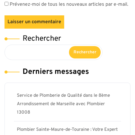
Prévenez-moi de tous les nouveaux articles par e-mail.
Rechercher
Rechercher
Derniers messages
Service de Plomberie de Qualité dans le 8ème
Arrondissement de Marseille avec Plombier
13008
Plombier Sainte-Maure-de-Touraine : Votre Expert