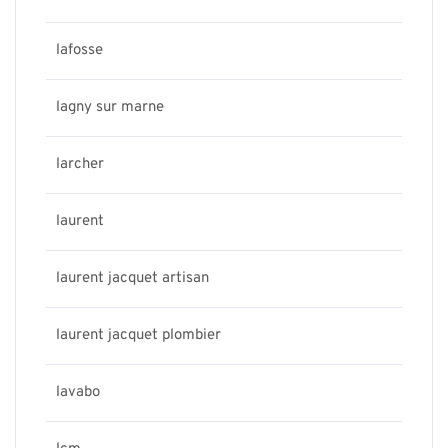
lafosse
lagny sur marne
larcher
laurent
laurent jacquet artisan
laurent jacquet plombier
lavabo