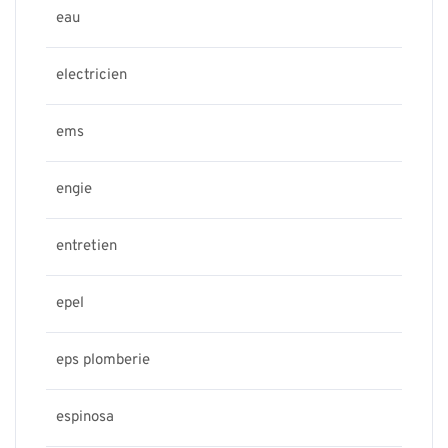
eau
electricien
ems
engie
entretien
epel
eps plomberie
espinosa