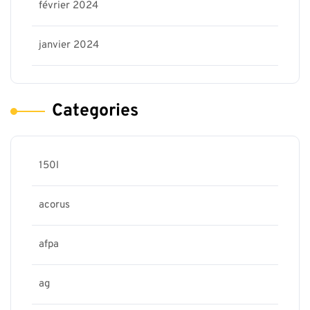
février 2024
janvier 2024
Categories
150l
acorus
afpa
ag