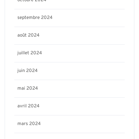
octobre 2024
septembre 2024
août 2024
juillet 2024
juin 2024
mai 2024
avril 2024
mars 2024