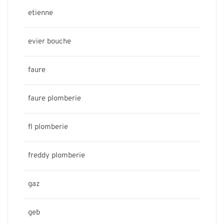
etienne
evier bouche
faure
faure plomberie
fl plomberie
freddy plomberie
gaz
geb