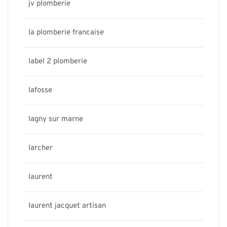
jv plomberie
la plomberie francaise
label 2 plomberie
lafosse
lagny sur marne
larcher
laurent
laurent jacquet artisan