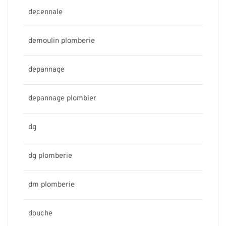
decennale
demoulin plomberie
depannage
depannage plombier
dg
dg plomberie
dm plomberie
douche