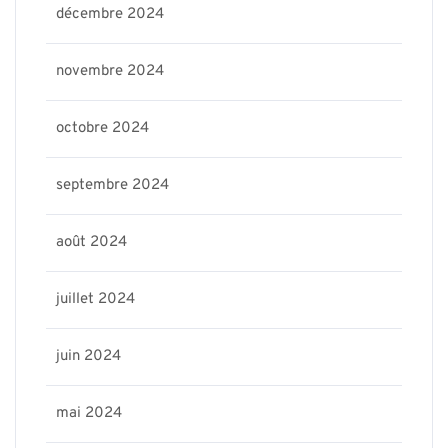
décembre 2024
novembre 2024
octobre 2024
septembre 2024
août 2024
juillet 2024
juin 2024
mai 2024