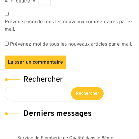
4
+
quatre
=
Prévenez-moi de tous les nouveaux commentaires par e-
mail.
Prévenez-moi de tous les nouveaux articles par e-mail.
Rechercher
Rechercher
Derniers messages
Service de Plomberie de Qualité dans le 8ème