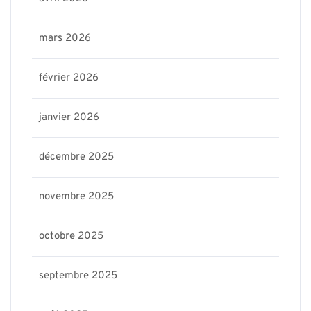
mars 2026
février 2026
janvier 2026
décembre 2025
novembre 2025
octobre 2025
septembre 2025