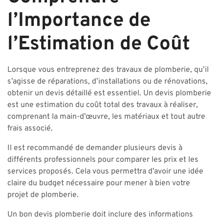
l’Importance de
l’Estimation de Coût
Lorsque vous entreprenez des travaux de plomberie, qu’il
s’agisse de réparations, d’installations ou de rénovations,
obtenir un devis détaillé est essentiel. Un devis plomberie
est une estimation du coût total des travaux à réaliser,
comprenant la main-d’œuvre, les matériaux et tout autre
frais associé.
Il est recommandé de demander plusieurs devis à
différents professionnels pour comparer les prix et les
services proposés. Cela vous permettra d’avoir une idée
claire du budget nécessaire pour mener à bien votre
projet de plomberie.
Un bon devis plomberie doit inclure des informations