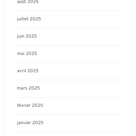
août 2025
juillet 2025
juin 2025
mai 2025
avril 2025
mars 2025
février 2025
janvier 2025