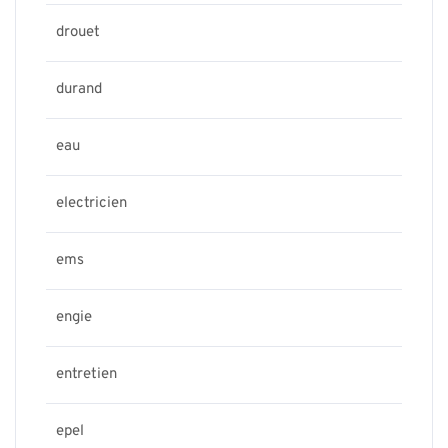
drouet
durand
eau
electricien
ems
engie
entretien
epel