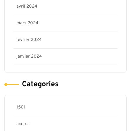
avril 2024
mars 2024
février 2024
janvier 2024
Categories
150l
acorus