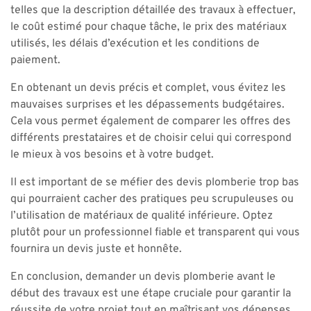
telles que la description détaillée des travaux à effectuer,
le coût estimé pour chaque tâche, le prix des matériaux
utilisés, les délais d’exécution et les conditions de
paiement.
En obtenant un devis précis et complet, vous évitez les
mauvaises surprises et les dépassements budgétaires.
Cela vous permet également de comparer les offres des
différents prestataires et de choisir celui qui correspond
le mieux à vos besoins et à votre budget.
Il est important de se méfier des devis plomberie trop bas
qui pourraient cacher des pratiques peu scrupuleuses ou
l’utilisation de matériaux de qualité inférieure. Optez
plutôt pour un professionnel fiable et transparent qui vous
fournira un devis juste et honnête.
En conclusion, demander un devis plomberie avant le
début des travaux est une étape cruciale pour garantir la
réussite de votre projet tout en maîtrisant vos dépenses.