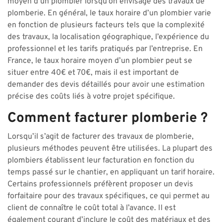
moyen d’un plombier lorsqu’on envisage des travaux de
plomberie. En général, le taux horaire d’un plombier varie
en fonction de plusieurs facteurs tels que la complexité
des travaux, la localisation géographique, l’expérience du
professionnel et les tarifs pratiqués par l’entreprise. En
France, le taux horaire moyen d’un plombier peut se
situer entre 40€ et 70€, mais il est important de
demander des devis détaillés pour avoir une estimation
précise des coûts liés à votre projet spécifique.
Comment facturer plomberie ?
Lorsqu’il s’agit de facturer des travaux de plomberie,
plusieurs méthodes peuvent être utilisées. La plupart des
plombiers établissent leur facturation en fonction du
temps passé sur le chantier, en appliquant un tarif horaire.
Certains professionnels préfèrent proposer un devis
forfaitaire pour des travaux spécifiques, ce qui permet au
client de connaître le coût total à l’avance. Il est
également courant d’inclure le coût des matériaux et des