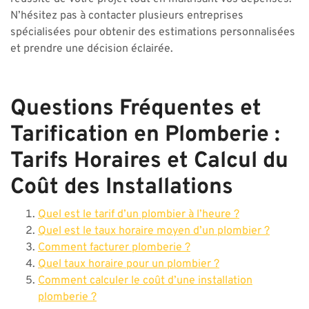
N’hésitez pas à contacter plusieurs entreprises
spécialisées pour obtenir des estimations personnalisées
et prendre une décision éclairée.
Questions Fréquentes et
Tarification en Plomberie :
Tarifs Horaires et Calcul du
Coût des Installations
Quel est le tarif d’un plombier à l’heure ?
Quel est le taux horaire moyen d’un plombier ?
Comment facturer plomberie ?
Quel taux horaire pour un plombier ?
Comment calculer le coût d’une installation
plomberie ?