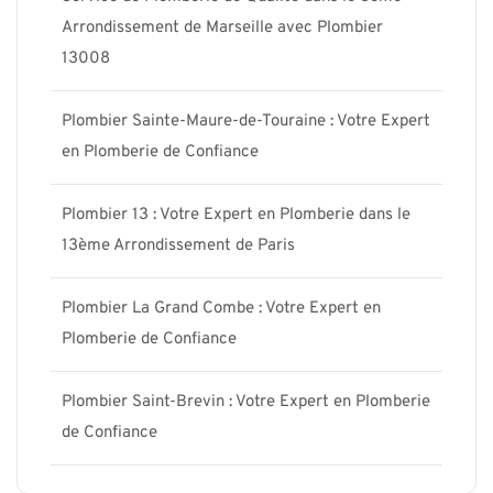
Arrondissement de Marseille avec Plombier
13008
Plombier Sainte-Maure-de-Touraine : Votre Expert
en Plomberie de Confiance
Plombier 13 : Votre Expert en Plomberie dans le
13ème Arrondissement de Paris
Plombier La Grand Combe : Votre Expert en
Plomberie de Confiance
Plombier Saint-Brevin : Votre Expert en Plomberie
de Confiance