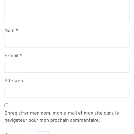
Nom
*
E-mail
*
Site web
Enregistrer mon nom, mon e-mail et mon site dans le
navigateur pour mon prochain commentaire.