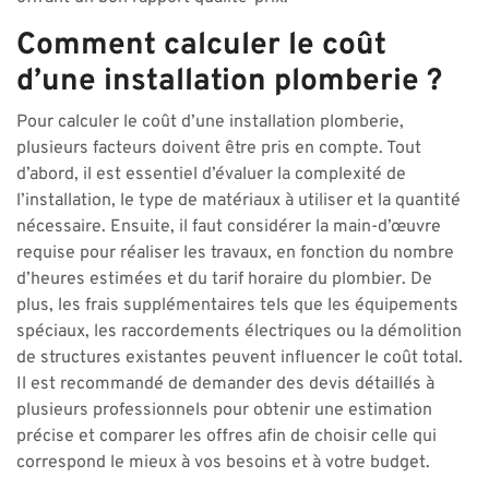
Comment calculer le coût
d’une installation plomberie ?
Pour calculer le coût d’une installation plomberie,
plusieurs facteurs doivent être pris en compte. Tout
d’abord, il est essentiel d’évaluer la complexité de
l’installation, le type de matériaux à utiliser et la quantité
nécessaire. Ensuite, il faut considérer la main-d’œuvre
requise pour réaliser les travaux, en fonction du nombre
d’heures estimées et du tarif horaire du plombier. De
plus, les frais supplémentaires tels que les équipements
spéciaux, les raccordements électriques ou la démolition
de structures existantes peuvent influencer le coût total.
Il est recommandé de demander des devis détaillés à
plusieurs professionnels pour obtenir une estimation
précise et comparer les offres afin de choisir celle qui
correspond le mieux à vos besoins et à votre budget.