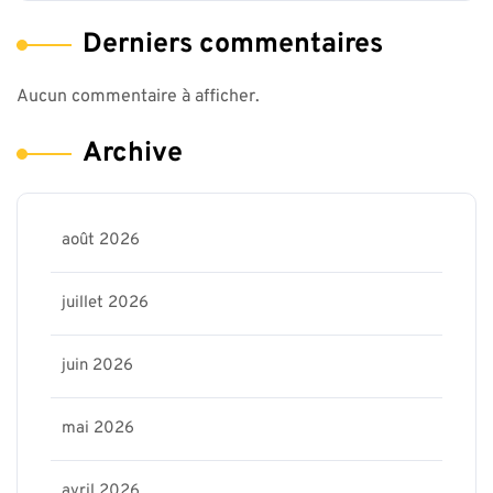
Derniers commentaires
Aucun commentaire à afficher.
Archive
août 2026
juillet 2026
juin 2026
mai 2026
avril 2026