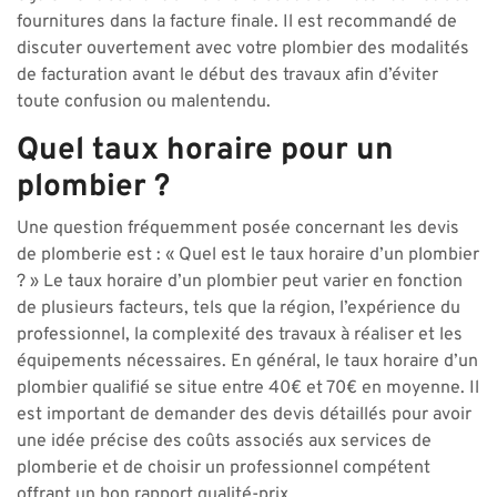
fournitures dans la facture finale. Il est recommandé de
discuter ouvertement avec votre plombier des modalités
de facturation avant le début des travaux afin d’éviter
toute confusion ou malentendu.
Quel taux horaire pour un
plombier ?
Une question fréquemment posée concernant les devis
de plomberie est : « Quel est le taux horaire d’un plombier
? » Le taux horaire d’un plombier peut varier en fonction
de plusieurs facteurs, tels que la région, l’expérience du
professionnel, la complexité des travaux à réaliser et les
équipements nécessaires. En général, le taux horaire d’un
plombier qualifié se situe entre 40€ et 70€ en moyenne. Il
est important de demander des devis détaillés pour avoir
une idée précise des coûts associés aux services de
plomberie et de choisir un professionnel compétent
offrant un bon rapport qualité-prix.