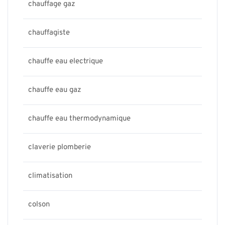
chauffage gaz
chauffagiste
chauffe eau electrique
chauffe eau gaz
chauffe eau thermodynamique
claverie plomberie
climatisation
colson