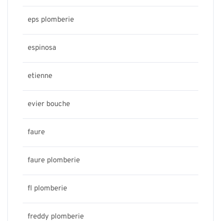
eps plomberie
espinosa
etienne
evier bouche
faure
faure plomberie
fl plomberie
freddy plomberie