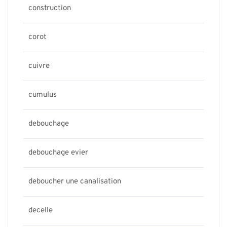
construction
corot
cuivre
cumulus
debouchage
debouchage evier
deboucher une canalisation
decelle