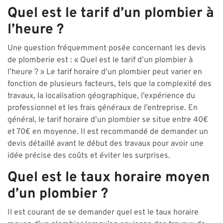
Quel est le tarif d’un plombier à
l’heure ?
Une question fréquemment posée concernant les devis
de plomberie est : « Quel est le tarif d’un plombier à
l’heure ? » Le tarif horaire d’un plombier peut varier en
fonction de plusieurs facteurs, tels que la complexité des
travaux, la localisation géographique, l’expérience du
professionnel et les frais généraux de l’entreprise. En
général, le tarif horaire d’un plombier se situe entre 40€
et 70€ en moyenne. Il est recommandé de demander un
devis détaillé avant le début des travaux pour avoir une
idée précise des coûts et éviter les surprises.
Quel est le taux horaire moyen
d’un plombier ?
Il est courant de se demander quel est le taux horaire